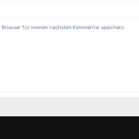
m Browser für meinen nächsten Kommentar speichern.