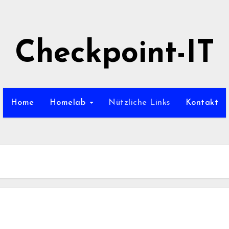
Checkpoint-IT
Home
Homelab
Nützliche Links
Kontakt