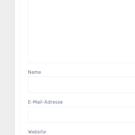
Name
E-Mail-Adresse
Website