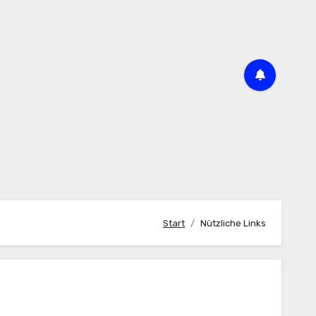
Start
Nützliche Links