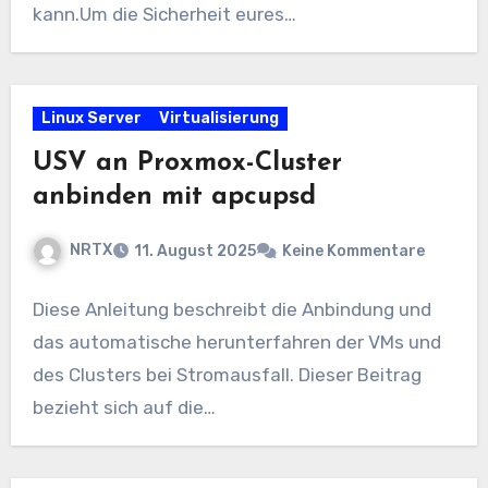
kann.Um die Sicherheit eures…
Linux Server
Virtualisierung
USV an Proxmox-Cluster
anbinden mit apcupsd
NRTX
11. August 2025
Keine Kommentare
Diese Anleitung beschreibt die Anbindung und
das automatische herunterfahren der VMs und
des Clusters bei Stromausfall. Dieser Beitrag
bezieht sich auf die…