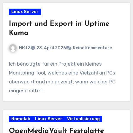
Linux Server
Import und Export in Uptime
Kuma
NRTX
23. April 2026
Keine Kommentare
Ich benötigte für ein Projekt ein kleines
Monitoring Tool, welches eine Vielzahl an PCs
überwacht und mir anzeigt, wann welcher PC
eingeschaltet…
Homelab
Linux Server
Virtualisierung
OpenMediaVault Festplatte