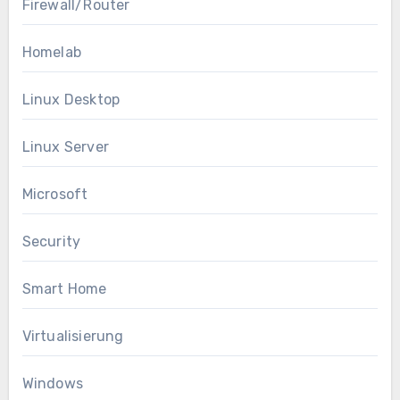
Firewall/Router
Homelab
Linux Desktop
Linux Server
Microsoft
Security
Smart Home
Virtualisierung
Windows