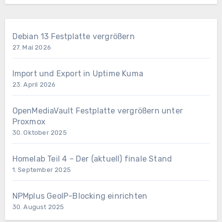
Debian 13 Festplatte vergrößern
27. Mai 2026
Import und Export in Uptime Kuma
23. April 2026
OpenMediaVault Festplatte vergrößern unter
Proxmox
30. Oktober 2025
Homelab Teil 4 – Der (aktuell) finale Stand
1. September 2025
NPMplus GeoIP-Blocking einrichten
30. August 2025