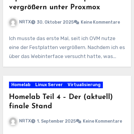
vergrößern unter Proxmox
NRTX
30. Oktober 2025
Keine Kommentare
Ich musste das erste Mal, seit ich OVM nutze
eine der Festplatten vergrößern. Nachdem ich es
über das Webinterface versucht hatte, was…
Homelab
Linux Server
Virtualisierung
Homelab Teil 4 – Der (aktuell)
finale Stand
NRTX
1. September 2025
Keine Kommentare