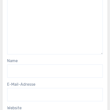
Name
E-Mail-Adresse
Website