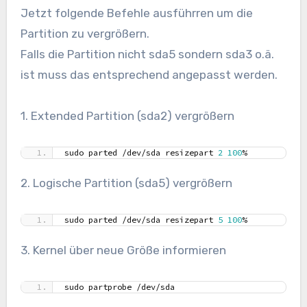
Jetzt folgende Befehle ausführren um die
Partition zu vergrößern.
Falls die Partition nicht sda5 sondern sda3 o.ä.
ist muss das entsprechend angepasst werden.
1. Extended Partition (sda2) vergrößern
sudo parted /dev/sda resizepart 
2
100
%
2. Logische Partition (sda5) vergrößern
sudo parted /dev/sda resizepart 
5
100
%
3. Kernel über neue Größe informieren
sudo partprobe /dev/sda