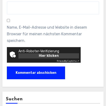
Name, E-Mail-Adresse und Website in diesem
Browser für meinen nächsten Kommentar
speichern.
Anti-Roboter-Verifizierung
Hier klicken
Friendly
Captcha ⇗
Suchen