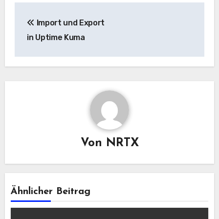
Beitragsnavigation
Import und Export
in Uptime Kuma
Von
NRTX
Ähnlicher Beitrag