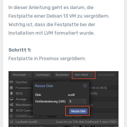
In dieser Anleitung geht es darum, die
Festplatte einer Debian 13 VM zu vergrößern.
Wichtig ist, dass die Festplatte bei der
Installation mit LVM formatiert wurde.
Schritt 1:
Festplatte in Proxmox vergrößern: