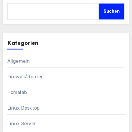
Suchen
Kategorien
Allgemein
Firewall/Router
Homelab
Linux Desktop
Linux Server