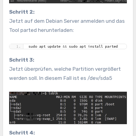
Schritt 2:
Jetzt auf dem Debian Server anmelden und das
Tool parted herunterladen:
sudo apt update 
&&
 sudo apt install parted
Schritt 3:
Jetzt überprüfen, welche Partition vergrößert
werden soll. In diesem Fall ist es /dev/sda5
Schritt 4: