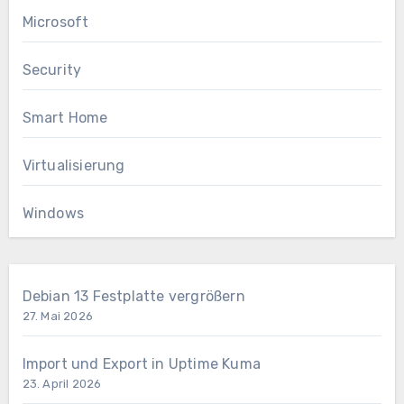
Microsoft
Security
Smart Home
Virtualisierung
Windows
Debian 13 Festplatte vergrößern
27. Mai 2026
Import und Export in Uptime Kuma
23. April 2026