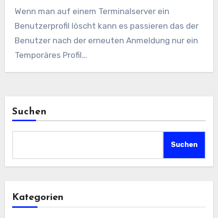
Wenn man auf einem Terminalserver ein
Benutzerprofil löscht kann es passieren das der
Benutzer nach der erneuten Anmeldung nur ein
Temporäres Profil…
Suchen
Suchen
Kategorien