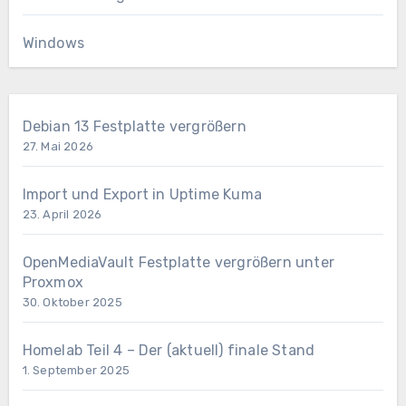
Windows
Debian 13 Festplatte vergrößern
27. Mai 2026
Import und Export in Uptime Kuma
23. April 2026
OpenMediaVault Festplatte vergrößern unter
Proxmox
30. Oktober 2025
Homelab Teil 4 – Der (aktuell) finale Stand
1. September 2025