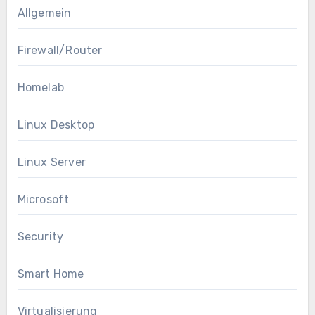
Allgemein
Firewall/Router
Homelab
Linux Desktop
Linux Server
Microsoft
Security
Smart Home
Virtualisierung