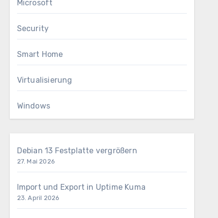
Microsoft
Security
Smart Home
Virtualisierung
Windows
Debian 13 Festplatte vergrößern
27. Mai 2026
Import und Export in Uptime Kuma
23. April 2026