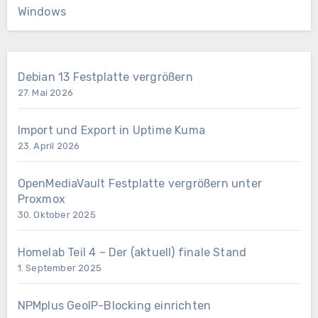
Windows
Debian 13 Festplatte vergrößern
27. Mai 2026
Import und Export in Uptime Kuma
23. April 2026
OpenMediaVault Festplatte vergrößern unter
Proxmox
30. Oktober 2025
Homelab Teil 4 – Der (aktuell) finale Stand
1. September 2025
NPMplus GeoIP-Blocking einrichten