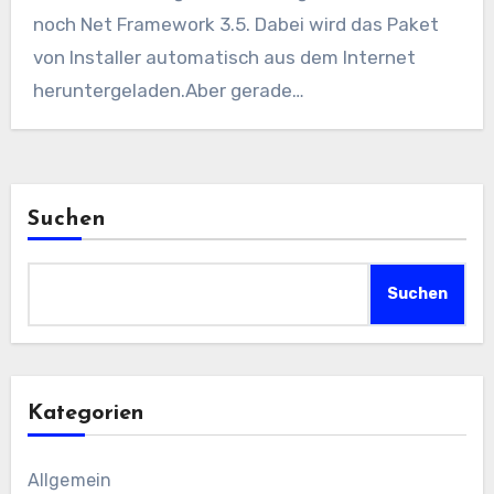
noch Net Framework 3.5. Dabei wird das Paket
von Installer automatisch aus dem Internet
heruntergeladen.Aber gerade…
Suchen
Suchen
Kategorien
Allgemein