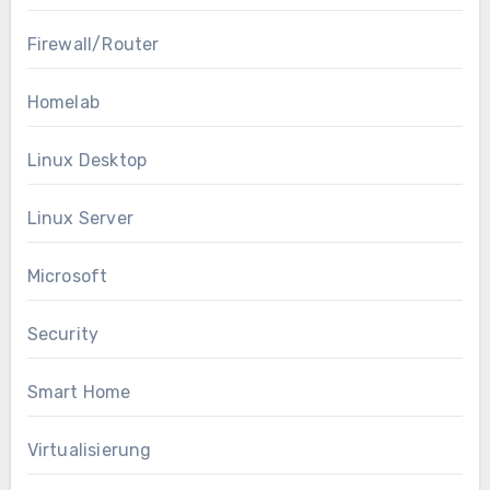
Firewall/Router
Homelab
Linux Desktop
Linux Server
Microsoft
Security
Smart Home
Virtualisierung