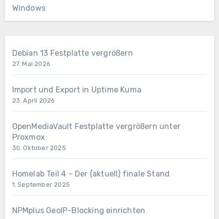
Windows
Debian 13 Festplatte vergrößern
27. Mai 2026
Import und Export in Uptime Kuma
23. April 2026
OpenMediaVault Festplatte vergrößern unter
Proxmox
30. Oktober 2025
Homelab Teil 4 – Der (aktuell) finale Stand
1. September 2025
NPMplus GeoIP-Blocking einrichten