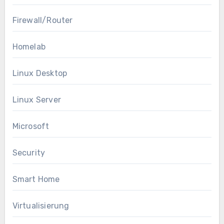
Firewall/Router
Homelab
Linux Desktop
Linux Server
Microsoft
Security
Smart Home
Virtualisierung