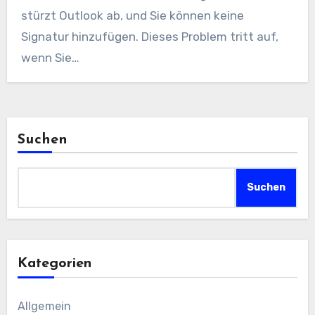
stürzt Outlook ab, und Sie können keine
Signatur hinzufügen. Dieses Problem tritt auf,
wenn Sie…
Suchen
Suchen
Kategorien
Allgemein