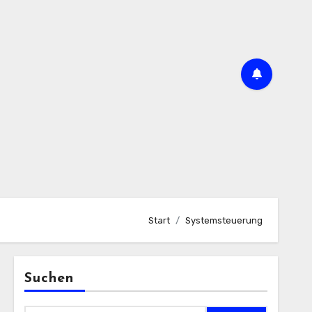
Start
Systemsteuerung
Suchen