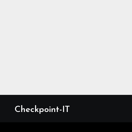
Checkpoint-IT