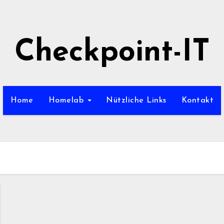
Checkpoint-IT
Home
Homelab
Nützliche Links
Kontakt