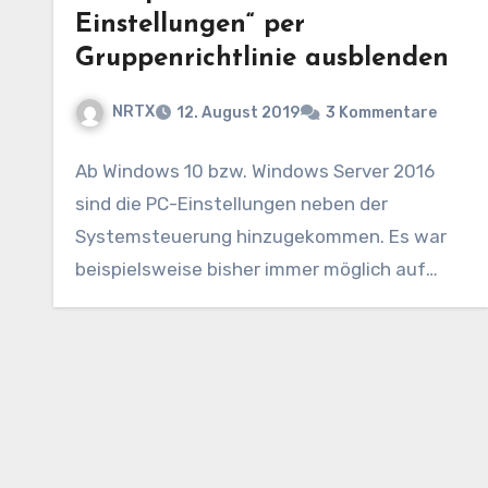
Einstellungen“ per
Gruppenrichtlinie ausblenden
NRTX
12. August 2019
3 Kommentare
Ab Windows 10 bzw. Windows Server 2016
sind die PC-Einstellungen neben der
Systemsteuerung hinzugekommen. Es war
beispielsweise bisher immer möglich auf
Terminalservern…