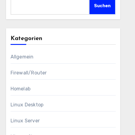
Suchen
Kategorien
Allgemein
Firewall/Router
Homelab
Linux Desktop
Linux Server