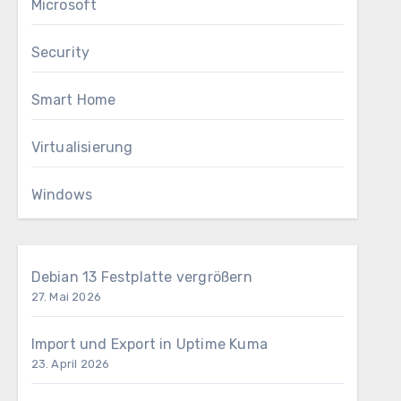
Microsoft
Security
Smart Home
Virtualisierung
Windows
Debian 13 Festplatte vergrößern
27. Mai 2026
Import und Export in Uptime Kuma
23. April 2026