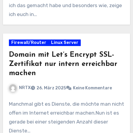
ich das gemacht habe und besonders wie, zeige
ich euch in…
Firewall/Router
Linux Server
Domain mit Let’s Encrypt SSL-
Zertifikat nur intern erreichbar
machen
NRTX
26. März 2025
Keine Kommentare
Manchmal gibt es Dienste, die möchte man nicht
offen im Internet erreichbar machen.Nun ist es
gerade bei einer steigenden Anzahl dieser
Dienste…