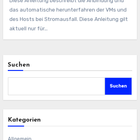
Diese Anleitung beschreibt die Anbindung und
das automatische herunterfahren der VMs und
des Hosts bei Stromausfall. Diese Anleitung gilt
aktuell nur für…
Suchen
Suchen
Kategorien
Allgemein