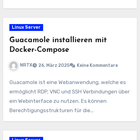
Linux Server
Guacamole installieren mit
Docker-Compose
NRTX
26. März 2025
Keine Kommentare
Guacamole ist eine Webanwendung, welche es
ermöglicht RDP, VNC und SSH Verbindungen über
ein Webinterface zu nutzen. Es können
Berechtigungsstrukturen für die…