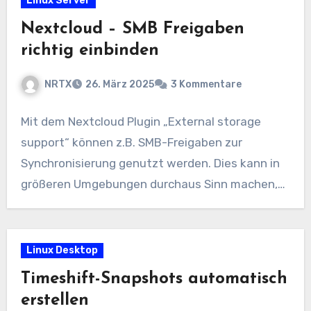
Linux Server
Nextcloud – SMB Freigaben
richtig einbinden
NRTX
26. März 2025
3 Kommentare
Mit dem Nextcloud Plugin „External storage
support“ können z.B. SMB-Freigaben zur
Synchronisierung genutzt werden. Dies kann in
größeren Umgebungen durchaus Sinn machen,…
Linux Desktop
Timeshift-Snapshots automatisch
erstellen