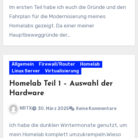
Im ersten Teil habe ich euch die Gründe und den
Fahrplan für die Modernisierung meines
Homelabs gezeigt. Da einer meiner
Hauptbeweggründe der…
Allgemein
Firewall/Router
Homelab
Linux Server
Virtualisierung
Homelab Teil 1 – Auswahl der
Hardware
NRTX
30. März 2025
Keine Kommentare
Ich habe die dunklen Wintermonate genutzt, um
mein Homelab komplett umzukrempeln.Wieso