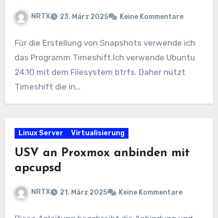
NRTX
23. März 2025
Keine Kommentare
Für die Erstellung von Snapshots verwende ich
das Programm Timeshift.Ich verwende Ubuntu
24.10 mit dem Filesystem btrfs. Daher nutzt
Timeshift die in…
Linux Server
Virtualisierung
USV an Proxmox anbinden mit
apcupsd
NRTX
21. März 2025
Keine Kommentare