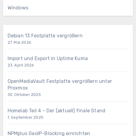
Windows
Debian 13 Festplatte vergrößern
27. Mai 2026
Import und Export in Uptime Kuma
23. April 2026
OpenMediaVault Festplatte vergrößern unter
Proxmox
30. Oktober 2025
Homelab Teil 4 – Der (aktuell) finale Stand
1. September 2025
NPMplus GeoIP-Blocking einrichten