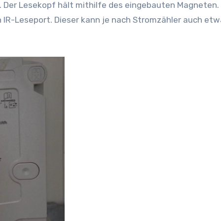
. Der Lesekopf hält mithilfe des eingebauten Magneten.
 IR-Leseport. Dieser kann je nach Stromzähler auch et