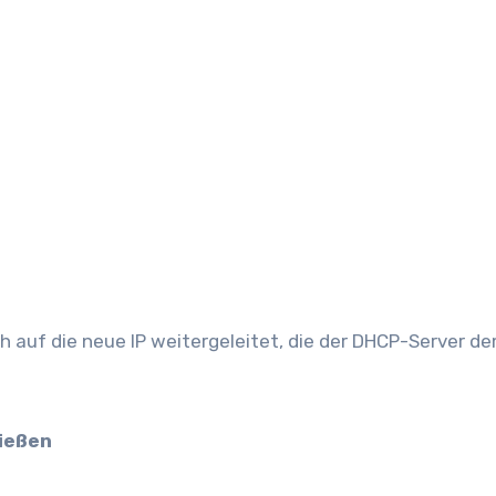
h auf die neue IP weitergeleitet, die der DHCP-Server d
ließen