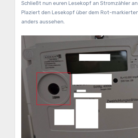
Schließt nun euren Lesekopf an Stromzähler an
Plaziert den Lesekopf über dem Rot-markierten
anders aussehen.