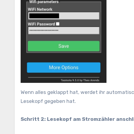
Wenn alles geklappt hat, werdet ihr automatisc
Lesekopf gegeben hat.
Schritt 2: Lesekopf am Stromzähler ansch