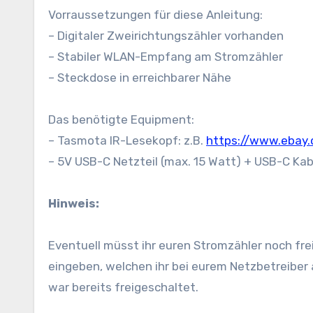
Vorraussetzungen für diese Anleitung:
– Digitaler Zweirichtungszähler vorhanden
– Stabiler WLAN-Empfang am Stromzähler
– Steckdose in erreichbarer Nähe
Das benötigte Equipment:
– Tasmota IR-Lesekopf: z.B.
https://www.ebay
– 5V USB-C Netzteil (max. 15 Watt) + USB-C Kab
Hinweis:
Eventuell müsst ihr euren Stromzähler noch fr
eingeben, welchen ihr bei eurem Netzbetreiber 
war bereits freigeschaltet.