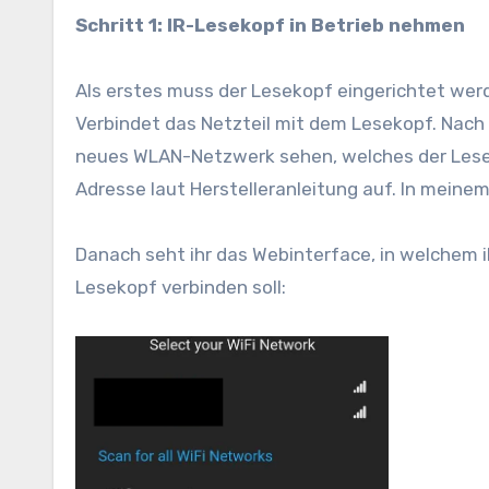
Schritt 1: IR-Lesekopf in Betrieb nehmen
Als erstes muss der Lesekopf eingerichtet werd
Verbindet das Netzteil mit dem Lesekopf. Nac
neues WLAN-Netzwerk sehen, welches der Leseko
Adresse laut Herstelleranleitung auf. In meinem
Danach seht ihr das Webinterface, in welchem
Lesekopf verbinden soll: