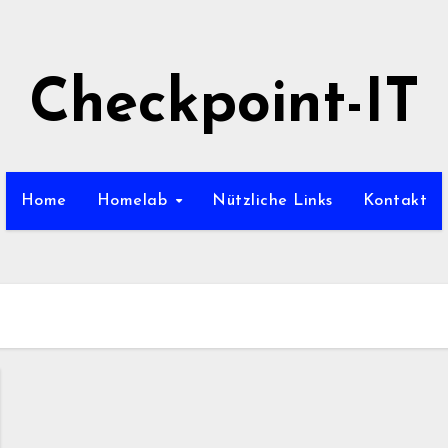
Checkpoint-IT
Home
Homelab
Nützliche Links
Kontakt