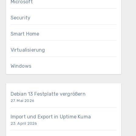
Microsoft
Security
Smart Home
Virtualisierung
Windows
Debian 13 Festplatte vergrößern
27. Mai 2026
Import und Export in Uptime Kuma
23. April 2026