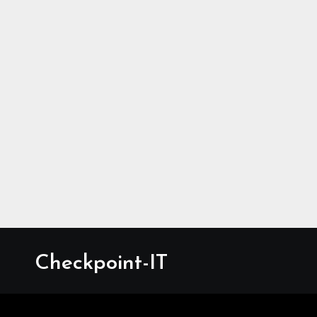
Checkpoint-IT