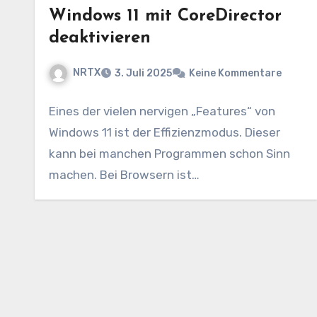
Windows 11 mit CoreDirector
deaktivieren
NRTX
3. Juli 2025
Keine Kommentare
Eines der vielen nervigen „Features“ von
Windows 11 ist der Effizienzmodus. Dieser
kann bei manchen Programmen schon Sinn
machen. Bei Browsern ist…