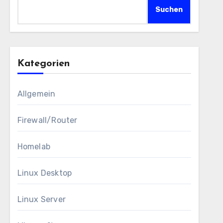
Suchen
Kategorien
Allgemein
Firewall/Router
Homelab
Linux Desktop
Linux Server