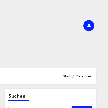
Start
Chromium
Suchen