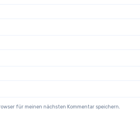
Browser für meinen nächsten Kommentar speichern.