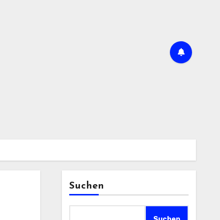
Suchen
Suchen