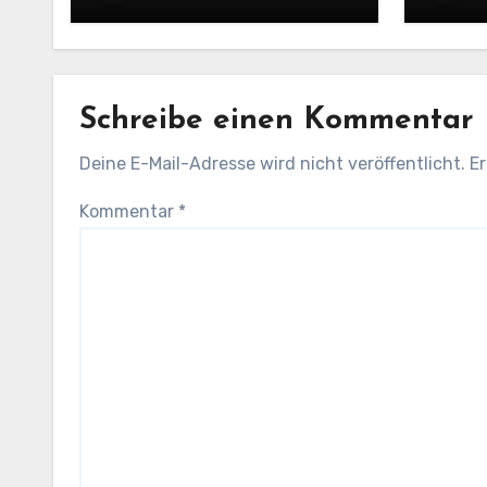
Schreibe einen Kommentar
Deine E-Mail-Adresse wird nicht veröffentlicht.
Er
Kommentar
*