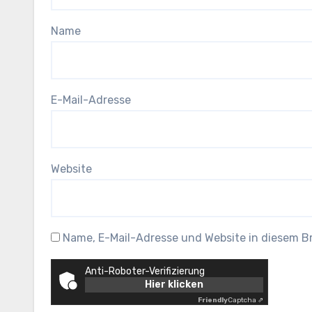
Name
E-Mail-Adresse
Website
Name, E-Mail-Adresse und Website in diesem 
Anti-Roboter-Verifizierung
Hier klicken
Friendly
Captcha ⇗