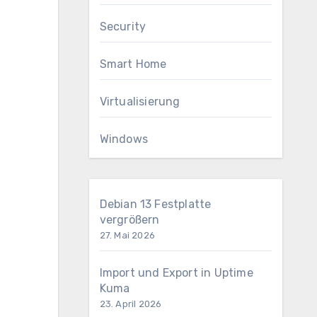
Security
Smart Home
Virtualisierung
Windows
Debian 13 Festplatte
vergrößern
27. Mai 2026
Import und Export in Uptime
Kuma
23. April 2026