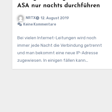
ASA nur nachts durchführen
NRTX
12. August 2019
Keine Kommentare
Bei vielen Internet-Leitungen wird noch
immer jede Nacht die Verbindung getrennt
und man bekommt eine neue IP-Adresse
zugewiesen. In einigen fällen kann…