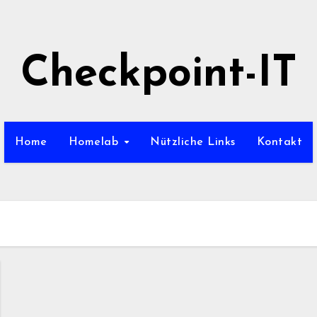
Checkpoint-IT
Home
Homelab
Nützliche Links
Kontakt