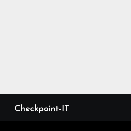
Checkpoint-IT