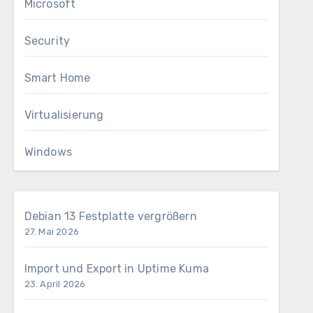
Microsoft
Security
Smart Home
Virtualisierung
Windows
Debian 13 Festplatte vergrößern
27. Mai 2026
Import und Export in Uptime Kuma
23. April 2026