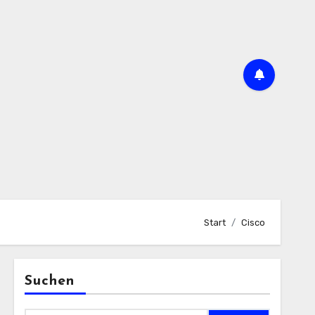
Start
Cisco
Suchen