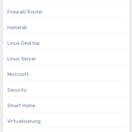
Firewall/Router
Homelab
Linux Desktop
Linux Server
Microsoft
Security
Smart Home
Virtualisierung