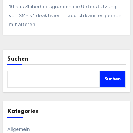
10 aus SIcherheitsgründen die Unterstützung
von SMB v1 deaktiviert. Dadurch kann es gerade
mit älteren…
Suchen
Suchen
Kategorien
Allgemein