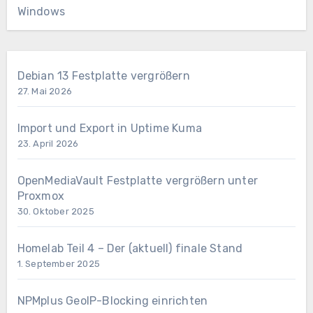
Windows
Debian 13 Festplatte vergrößern
27. Mai 2026
Import und Export in Uptime Kuma
23. April 2026
OpenMediaVault Festplatte vergrößern unter
Proxmox
30. Oktober 2025
Homelab Teil 4 – Der (aktuell) finale Stand
1. September 2025
NPMplus GeoIP-Blocking einrichten