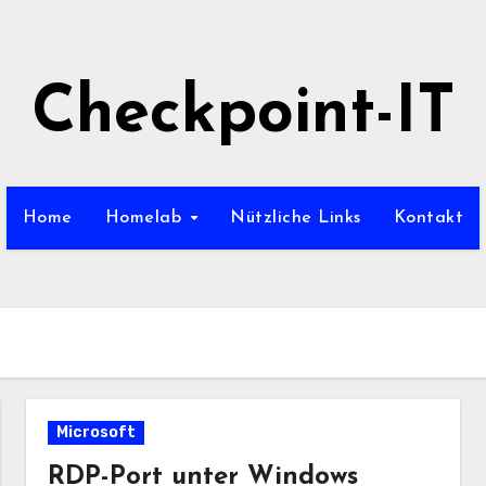
Checkpoint-IT
Home
Homelab
Nützliche Links
Kontakt
Microsoft
RDP-Port unter Windows