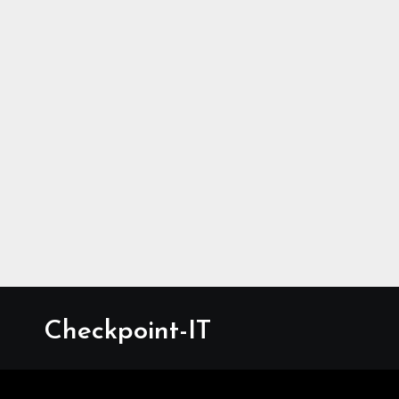
Checkpoint-IT