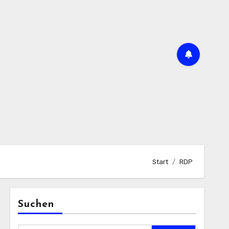
Start
RDP
Suchen