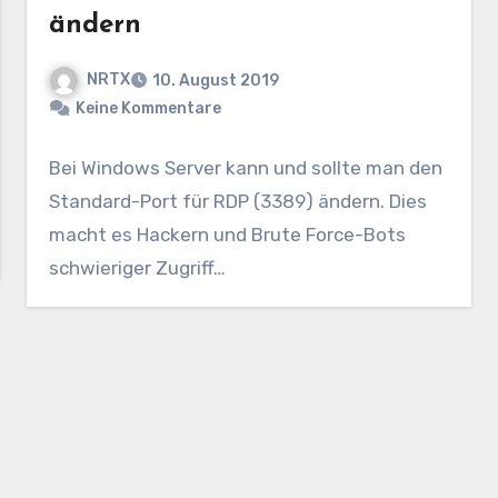
ändern
NRTX
10. August 2019
Keine Kommentare
Bei Windows Server kann und sollte man den
Standard-Port für RDP (3389) ändern. Dies
macht es Hackern und Brute Force-Bots
schwieriger Zugriff…