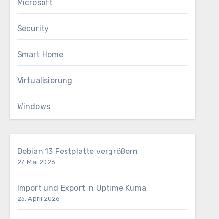
Microsoft
Security
Smart Home
Virtualisierung
Windows
Debian 13 Festplatte vergrößern
27. Mai 2026
Import und Export in Uptime Kuma
23. April 2026