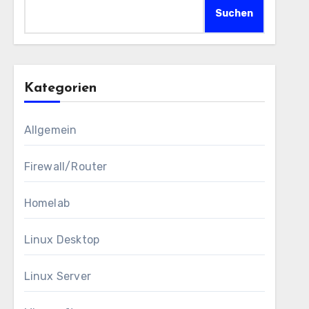
Suchen
Kategorien
Allgemein
Firewall/Router
Homelab
Linux Desktop
Linux Server