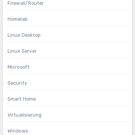
Firewall/Router
Homelab
Linux Desktop
Linux Server
Microsoft
Security
Smart Home
Virtualisierung
Windows