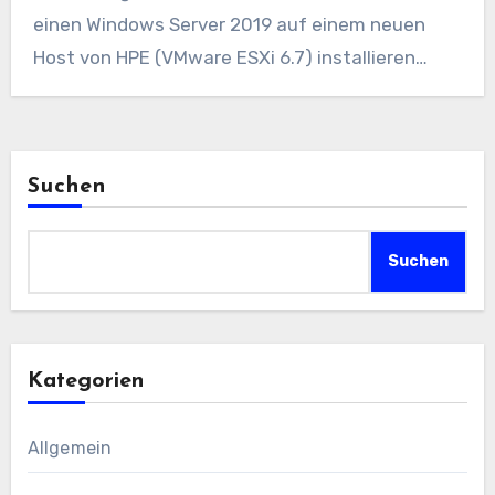
einen Windows Server 2019 auf einem neuen
Host von HPE (VMware ESXi 6.7) installieren…
Suchen
Suchen
Kategorien
Allgemein