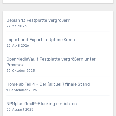
Debian 13 Festplatte vergrößern
27. Mai 2026
Import und Export in Uptime Kuma
23. April 2026
OpenMediaVault Festplatte vergrößern unter
Proxmox
30. Oktober 2025
Homelab Teil 4 – Der (aktuell) finale Stand
1. September 2025
NPMplus GeoIP-Blocking einrichten
30. August 2025