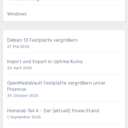
Windows
Debian 13 Festplatte vergrößern
27. Mai 2026
Import und Export in Uptime Kuma
23. April 2026
OpenMediaVault Festplatte vergrößern unter
Proxmox
30. Oktober 2025
Homelab Teil 4 – Der (aktuell) finale Stand
1. September 2025