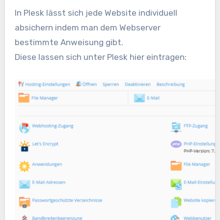
In Plesk lässt sich jede Website individuell
absichern indem man dem Webserver
bestimmte Anweisung gibt.
Diese lassen sich unter Plesk hier eintragen: