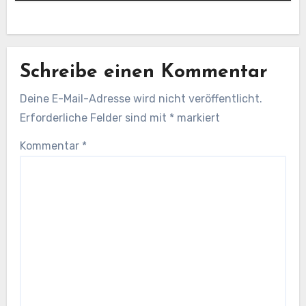
Schreibe einen Kommentar
Deine E-Mail-Adresse wird nicht veröffentlicht.
Erforderliche Felder sind mit
*
markiert
Kommentar
*