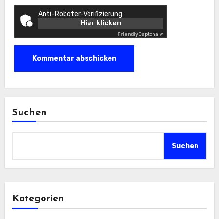
Anti-Roboter-Verifizierung
Hier klicken
Friendly
Captcha ⇗
Suchen
Suchen
Kategorien