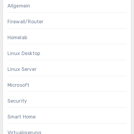
Allgemein
Firewall/Router
Homelab
Linux Desktop
Linux Server
Microsoft
Security
Smart Home
Virtualisierung