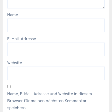
Name
E-Mail-Adresse
Website
Name, E-Mail-Adresse und Website in diesem
Browser für meinen nächsten Kommentar
speichern.