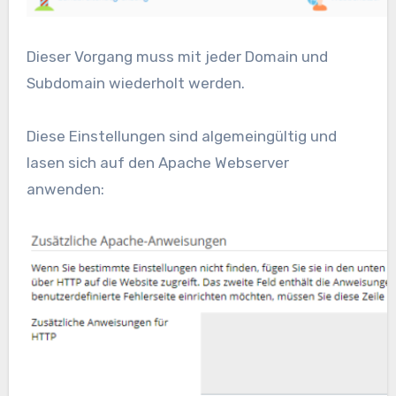
Dieser Vorgang muss mit jeder Domain und
Subdomain wiederholt werden.
Diese Einstellungen sind algemeingültig und
lasen sich auf den Apache Webserver
anwenden: