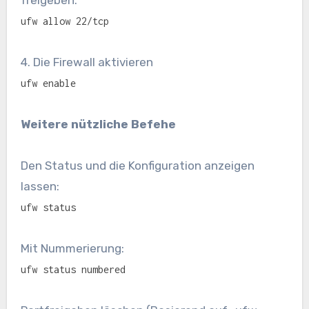
freigeben.
ufw allow 22/tcp
4. Die Firewall aktivieren
ufw enable
Weitere nützliche Befehe
Den Status und die Konfiguration anzeigen
lassen:
ufw status
Mit Nummerierung:
ufw status numbered