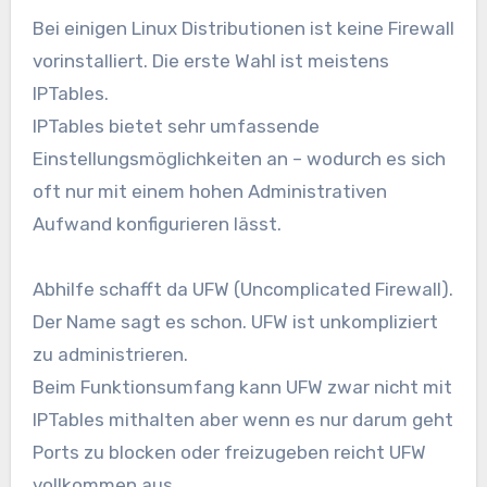
Bei einigen Linux Distributionen ist keine Firewall
vorinstalliert. Die erste Wahl ist meistens
IPTables.
IPTables bietet sehr umfassende
Einstellungsmöglichkeiten an – wodurch es sich
oft nur mit einem hohen Administrativen
Aufwand konfigurieren lässt.
Abhilfe schafft da UFW (Uncomplicated Firewall).
Der Name sagt es schon. UFW ist unkompliziert
zu administrieren.
Beim Funktionsumfang kann UFW zwar nicht mit
IPTables mithalten aber wenn es nur darum geht
Ports zu blocken oder freizugeben reicht UFW
vollkommen aus.