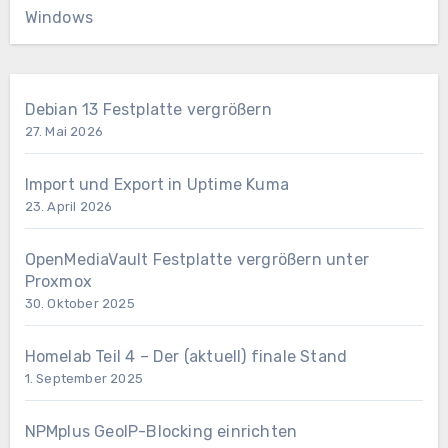
Windows
Debian 13 Festplatte vergrößern
27. Mai 2026
Import und Export in Uptime Kuma
23. April 2026
OpenMediaVault Festplatte vergrößern unter
Proxmox
30. Oktober 2025
Homelab Teil 4 – Der (aktuell) finale Stand
1. September 2025
NPMplus GeoIP-Blocking einrichten