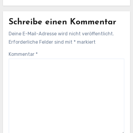
Schreibe einen Kommentar
Deine E-Mail-Adresse wird nicht veröffentlicht.
Erforderliche Felder sind mit
*
markiert
Kommentar
*