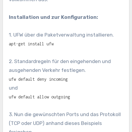
Installation und zur Konfiguration:
1. UFW über die Paketverwaltung installieren.
apt-get install ufw
2. Standardregeln für den eingehenden und
ausgehenden Verkehr festlegen.
ufw default deny incoming
und
ufw default allow outgoing
3. Nun die gewünschten Ports und das Protokoll
(TCP oder UDP) anhand dieses Beispiels