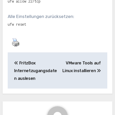
ufw allow 22/tcp
Alle Einstellungen zurücksetzen:
ufw reset
Beitragsnavigation
FritzBox
VMware Tools auf
Internetzugangsdate
Linux installieren
n auslesen