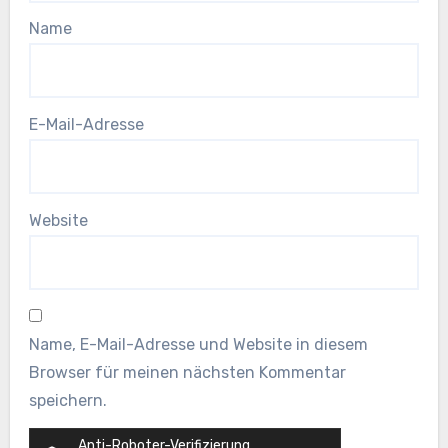
Name
E-Mail-Adresse
Website
Name, E-Mail-Adresse und Website in diesem
Browser für meinen nächsten Kommentar
speichern.
Anti-Roboter-Verifizierung