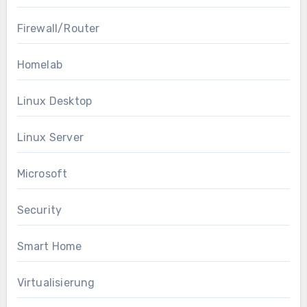
Firewall/Router
Homelab
Linux Desktop
Linux Server
Microsoft
Security
Smart Home
Virtualisierung