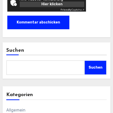
Hier klicken
Friendly
Captcha ⇗
Suchen
Suchen
Kategorien
Allgemein