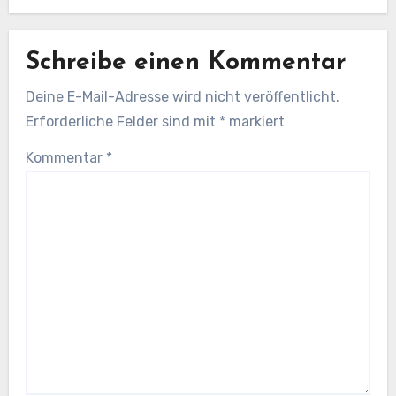
Schreibe einen Kommentar
Deine E-Mail-Adresse wird nicht veröffentlicht.
Erforderliche Felder sind mit
*
markiert
Kommentar
*