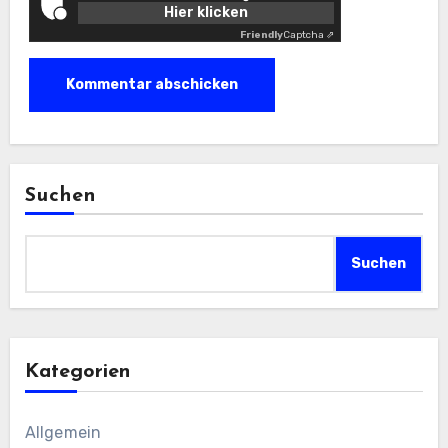
Hier klicken
Friendly
Captcha ⇗
Suchen
Suchen
Kategorien
Allgemein