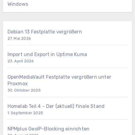
Windows
Debian 13 Festplatte vergrößern
27. Mai 2026
Import und Export in Uptime Kuma
23. April 2026
OpenMediaVault Festplatte vergrößern unter
Proxmox
30. Oktober 2025
Homelab Teil 4 – Der (aktuell) finale Stand
1. September 2025
NPMplus GeoIP-Blocking einrichten