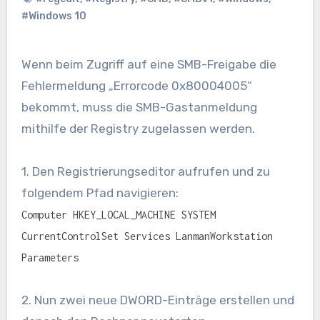
#Windows 10
Wenn beim Zugriff auf eine SMB-Freigabe die
Fehlermeldung „Errorcode 0x80004005“
bekommt, muss die SMB-Gastanmeldung
mithilfe der Registry zugelassen werden.
1. Den Registrierungseditor aufrufen und zu
folgendem Pfad navigieren:
Computer HKEY_LOCAL_MACHINE SYSTEM
CurrentControlSet Services LanmanWorkstation
Parameters
2. Nun zwei neue DWORD-Einträge erstellen und