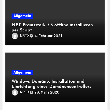
Allgemein
NET Framework 3.5 offline installieren
per Script
NRTX
4. Februar 2021
Allgemein
Windows Domäne: Installation und
Einrichtung eines Domänencontrollers
NRTX
28. März 2020