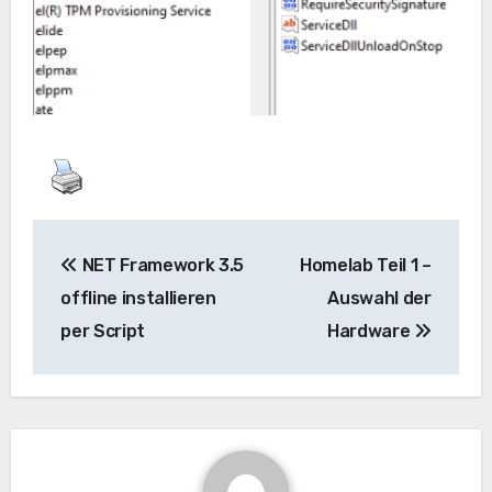
Beitragsnavigation
NET Framework 3.5
Homelab Teil 1 –
offline installieren
Auswahl der
per Script
Hardware