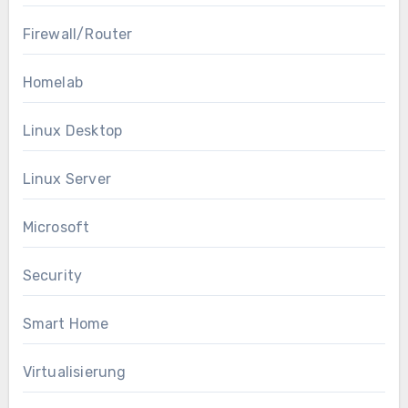
Firewall/Router
Homelab
Linux Desktop
Linux Server
Microsoft
Security
Smart Home
Virtualisierung