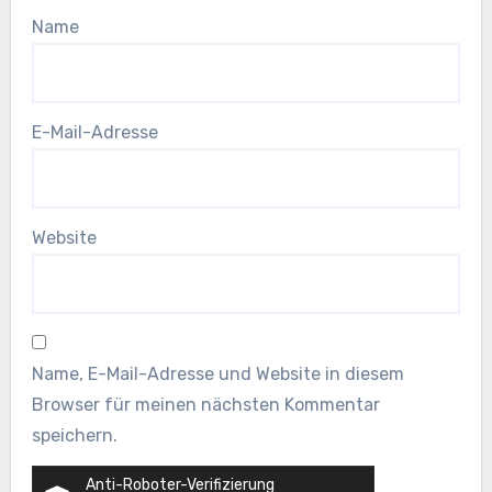
Name
E-Mail-Adresse
Website
Name, E-Mail-Adresse und Website in diesem
Browser für meinen nächsten Kommentar
speichern.
Anti-Roboter-Verifizierung