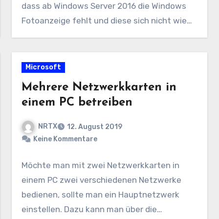
dass ab Windows Server 2016 die Windows
Fotoanzeige fehlt und diese sich nicht wie…
Microsoft
Mehrere Netzwerkkarten in
einem PC betreiben
NRTX
12. August 2019
Keine Kommentare
Möchte man mit zwei Netzwerkkarten in
einem PC zwei verschiedenen Netzwerke
bedienen, sollte man ein Hauptnetzwerk
einstellen. Dazu kann man über die…