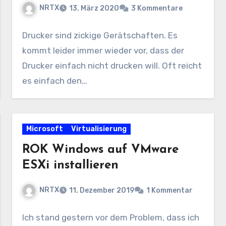
NRTX
13. März 2020
3 Kommentare
Drucker sind zickige Gerätschaften. Es
kommt leider immer wieder vor, dass der
Drucker einfach nicht drucken will. Oft reicht
es einfach den…
Microsoft
Virtualisierung
ROK Windows auf VMware
ESXi installieren
NRTX
11. Dezember 2019
1 Kommentar
Ich stand gestern vor dem Problem, dass ich