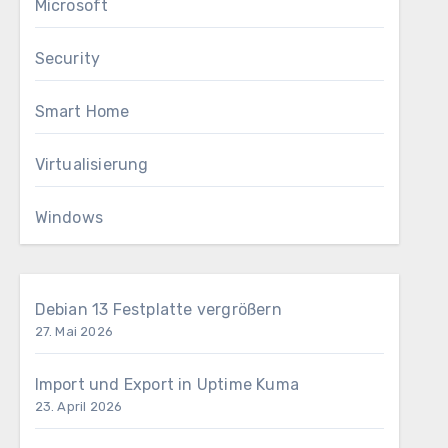
Microsoft
Security
Smart Home
Virtualisierung
Windows
Debian 13 Festplatte vergrößern
27. Mai 2026
Import und Export in Uptime Kuma
23. April 2026