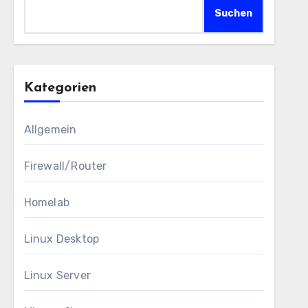
Suchen
Kategorien
Allgemein
Firewall/Router
Homelab
Linux Desktop
Linux Server