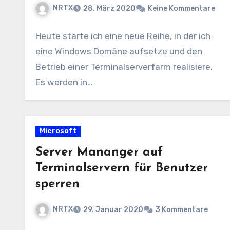
NRTX
28. März 2020
Keine Kommentare
Heute starte ich eine neue Reihe, in der ich
eine Windows Domäne aufsetze und den
Betrieb einer Terminalserverfarm realisiere.
Es werden in…
Microsoft
Server Mananger auf
Terminalservern für Benutzer
sperren
NRTX
29. Januar 2020
3 Kommentare