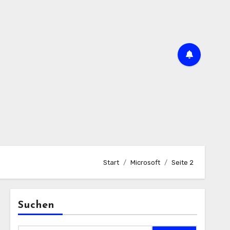
Start
Microsoft
Seite 2
Suchen