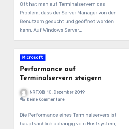
Oft hat man auf Terminalservern das
Problem, dass der Server Manager von den
Benutzern gesucht und geöffnet werden
kann. Auf Windows Server…
Microsoft
Performance auf
Terminalservern steigern
NRTX
10. Dezember 2019
Keine Kommentare
Die Performance eines Terminalservers ist
hauptsächlich abhängig vom Hostsystem,