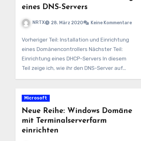
eines DNS-Servers
NRTX
28. März 2020
Keine Kommentare
Vorheriger Teil: Installation und Einrichtung
eines Domänencontrollers Nächster Teil:
Einrichtung eines DHCP-Servers In diesem
Teil zeige ich, wie ihr den DNS-Server auf…
Microsoft
Neue Reihe: Windows Domäne
mit Terminalserverfarm
einrichten