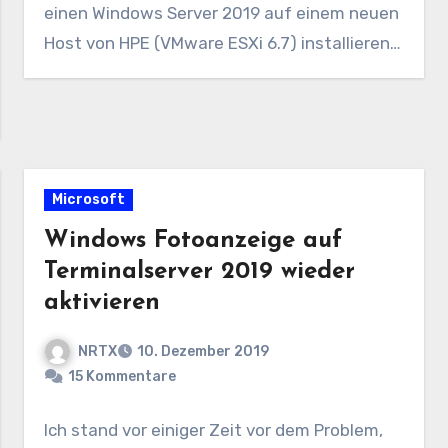
einen Windows Server 2019 auf einem neuen
Host von HPE (VMware ESXi 6.7) installieren…
Microsoft
Windows Fotoanzeige auf
Terminalserver 2019 wieder
aktivieren
NRTX
10. Dezember 2019
15 Kommentare
Ich stand vor einiger Zeit vor dem Problem,